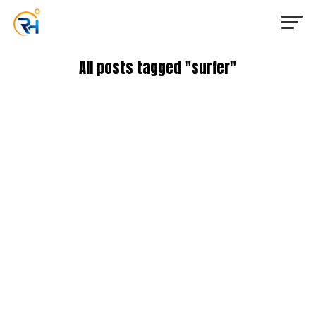
All posts tagged "surfer"