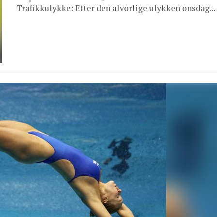
Trafikkulykke: Etter den alvorlige ulykken onsdag...