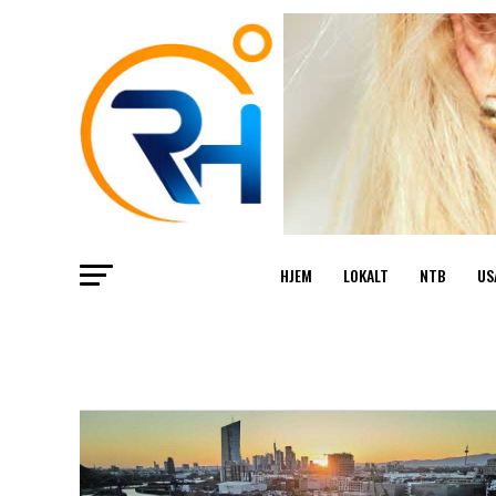
HJEM
LOKALT
NTB
US