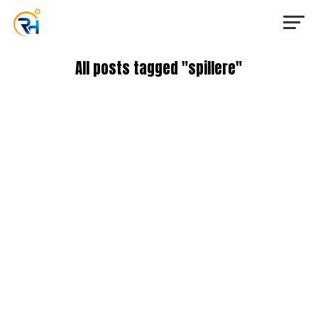
All posts tagged "spillere"