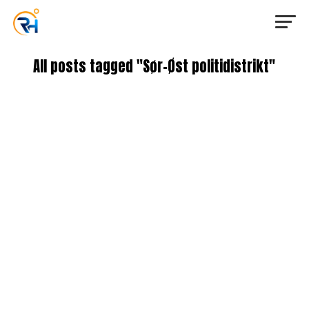
All posts tagged "Sør-Øst politidistrikt"