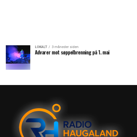
LOKALT
3 måneder siden
Advarer mot søppelbrenning på 1. mai