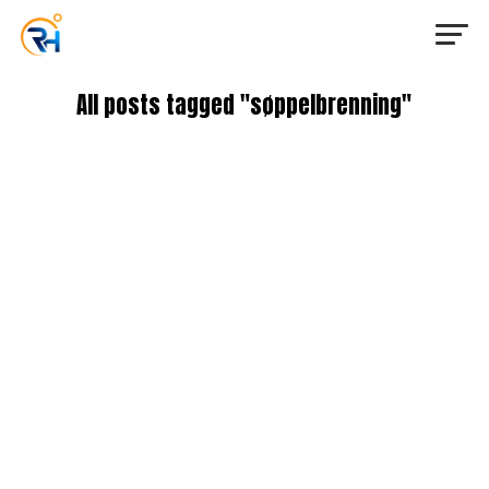
All posts tagged "søppelbrenning"