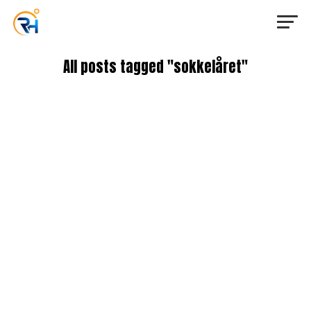
All posts tagged "sokkelåret"