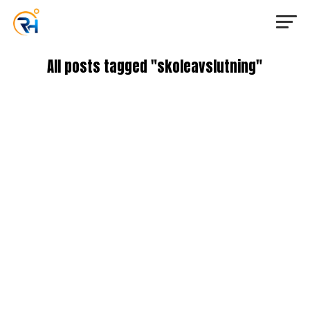
All posts tagged "skoleavslutning"