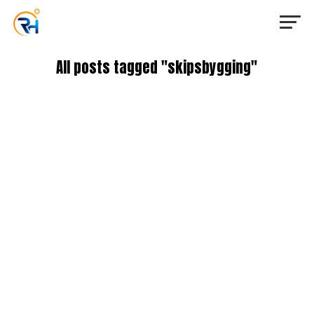
All posts tagged "skipsbygging"