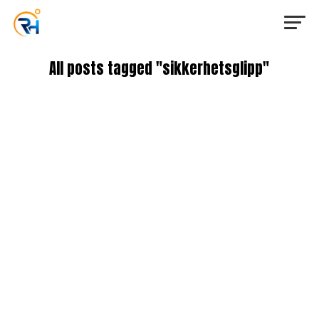
All posts tagged "sikkerhetsglipp"