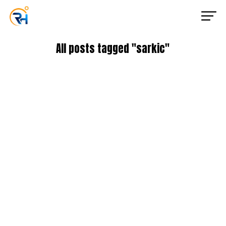
All posts tagged "sarkic"