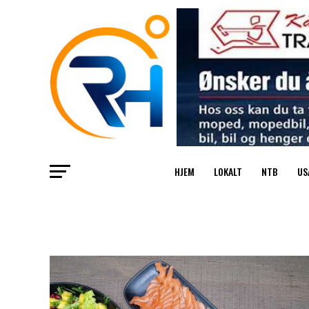
HJEM
LOKALT
NTB
US