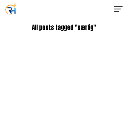
All posts tagged "særlig"