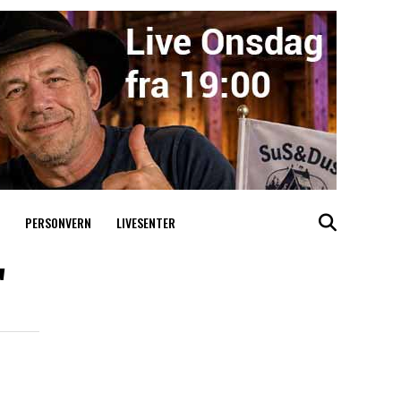
PERSONVERN
LIVESENTER
"