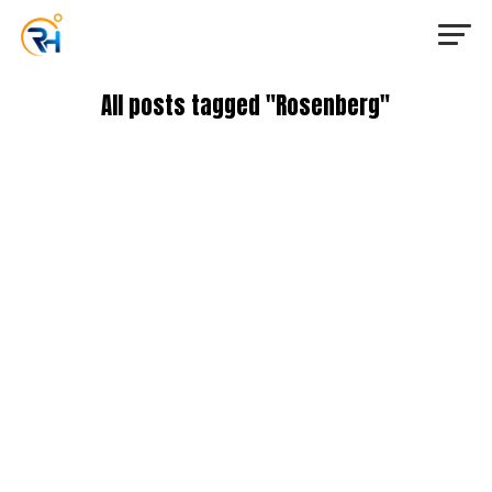
All posts tagged "Rosenberg"