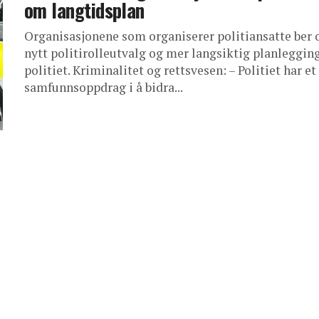
om langtidsplan
Organisasjonene som organiserer politiansatte ber 
nytt politirolleutvalg og mer langsiktig planlegging
politiet. Kriminalitet og rettsvesen: – Politiet har et
samfunnsoppdrag i å bidra...