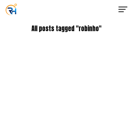
All posts tagged "robinho"