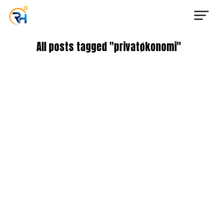
All posts tagged "privatøkonomi"