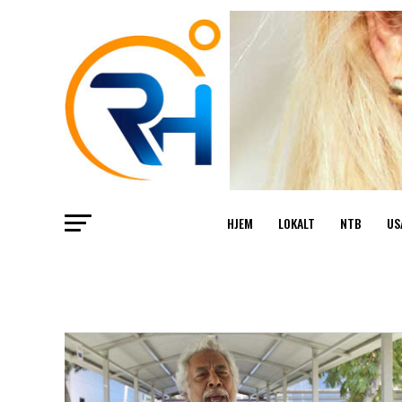
HJEM
LOKALT
NTB
US