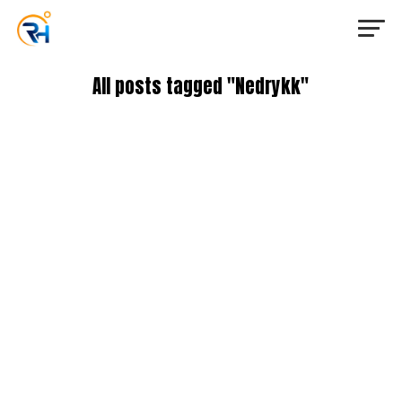
All posts tagged "Nedrykk"