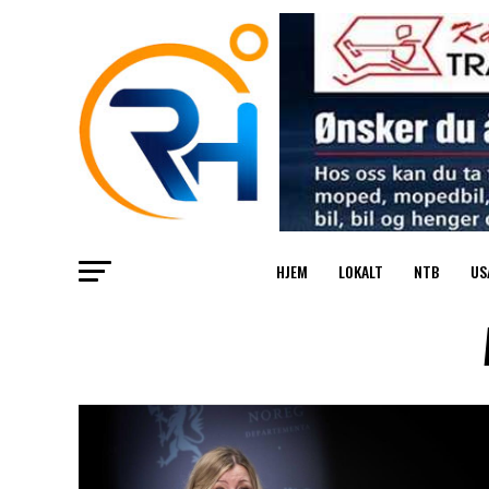
HJEM
LOKALT
NTB
US