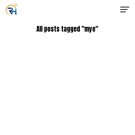
All posts tagged "mye"