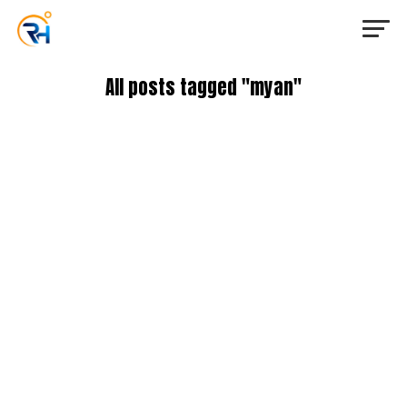
All posts tagged "myan"