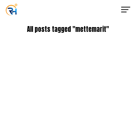
All posts tagged "mettemarit"