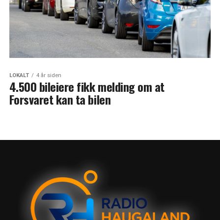
LOKALT
4 år siden
4.500 bileiere fikk melding om at
Forsvaret kan ta bilen