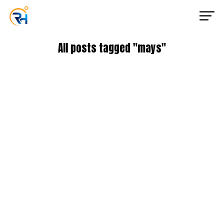
All posts tagged "mays"