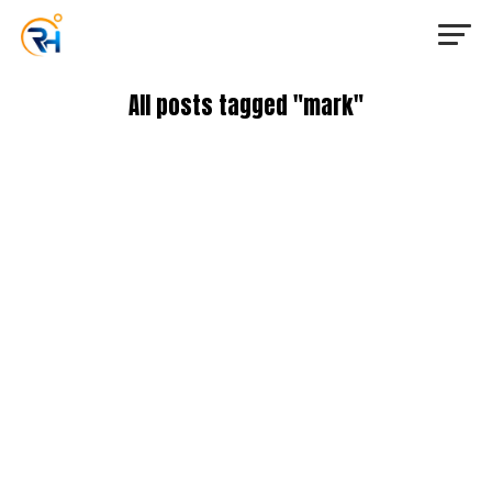
All posts tagged "mark"