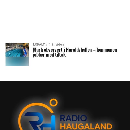
LOKALT
1 år siden
Mark observert i Haraldshallen – kommunen
jobber med tiltak