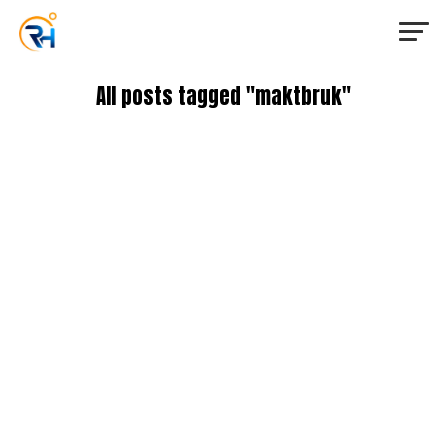
All posts tagged "maktbruk"