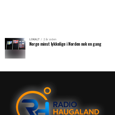
LOKALT
2 år siden
Norge minst lykkelige i Norden nok en gang