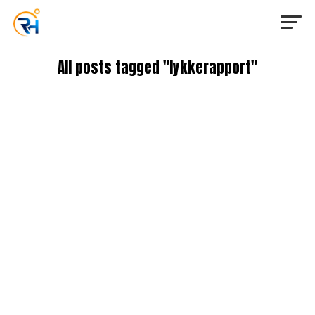
All posts tagged "lykkerapport"