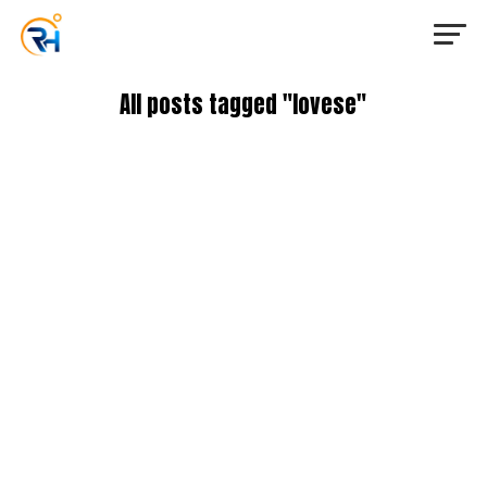
All posts tagged "lovese"