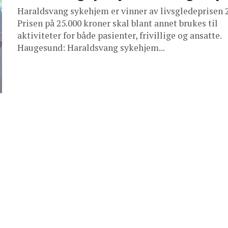
Haraldsvang sykehjem er vinner av livsgledeprisen 
Prisen på 25.000 kroner skal blant annet brukes til
aktiviteter for både pasienter, frivillige og ansatte.
Haugesund: Haraldsvang sykehjem...