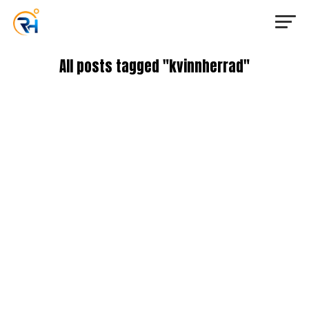
All posts tagged "kvinnherrad"