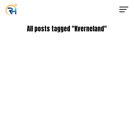
All posts tagged "Kverneland"