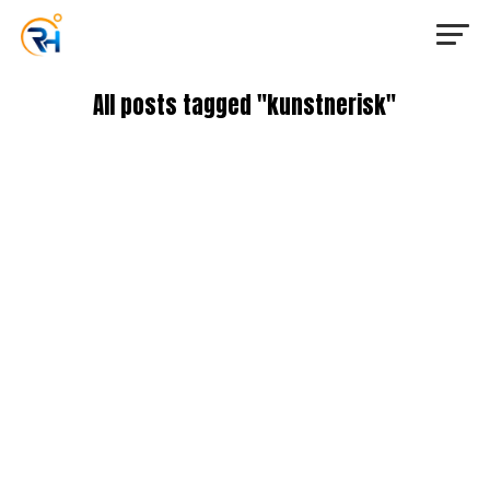
All posts tagged "kunstnerisk"