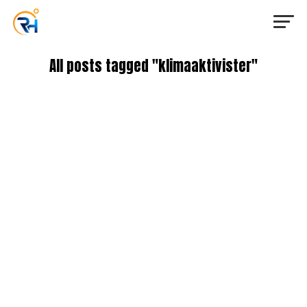
All posts tagged "klimaaktivister"