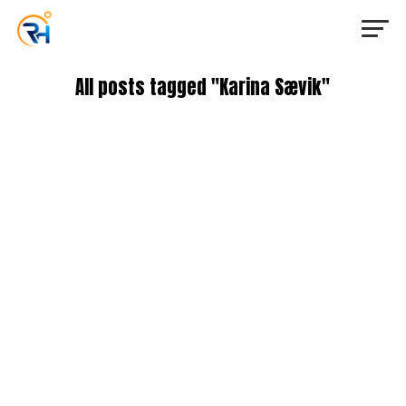
All posts tagged "Karina Sævik"