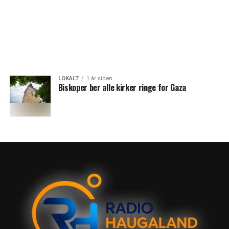
LOKALT
1 år siden
Biskoper ber alle kirker ringe for Gaza