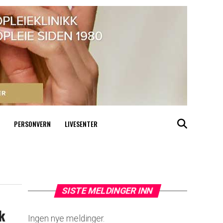
PERSONVERN
LIVESENTER
SISTE MELDINGER INN
k
Ingen nye meldinger.