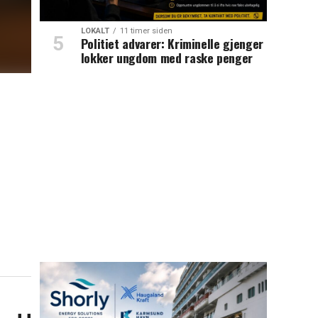
LOKALT
11 timer siden
Politiet advarer: Kriminelle gjenger
lokker ungdom med raske penger