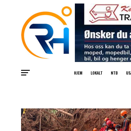
HJEM
LOKALT
NTB
US