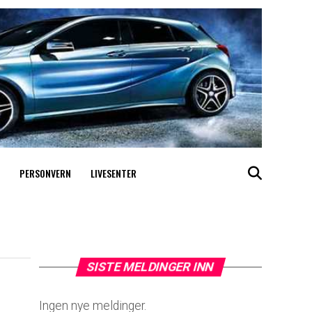
PERSONVERN
LIVESENTER
SISTE MELDINGER INN
Ingen nye meldinger.