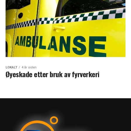
LOKALT
4 år siden
Øyeskade etter bruk av fyrverkeri