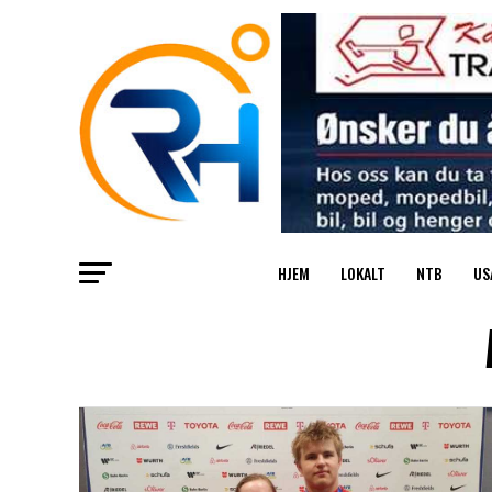
HJEM
LOKALT
NTB
US