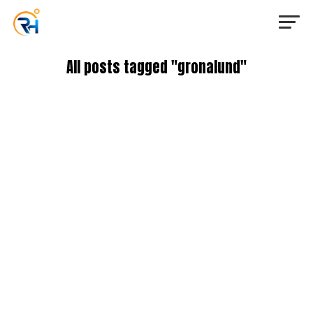
All posts tagged "gronalund"