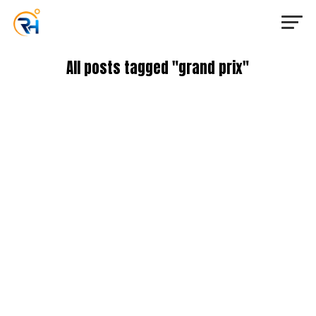
All posts tagged "grand prix"