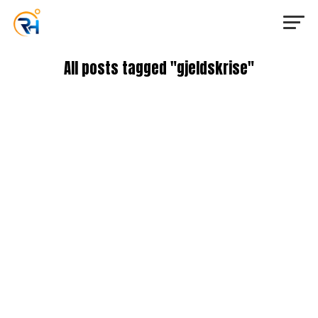
All posts tagged "gjeldskrise"