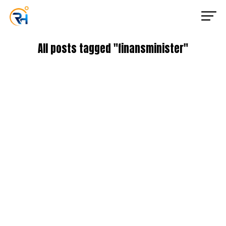
All posts tagged "finansminister"