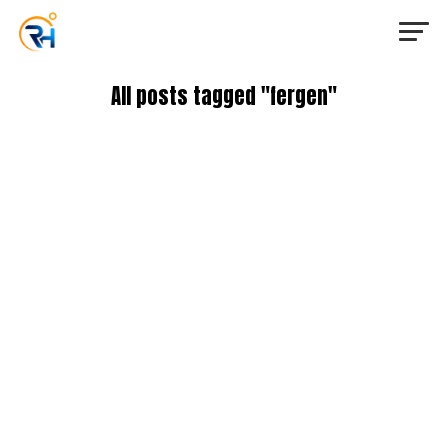
All posts tagged "fergen"