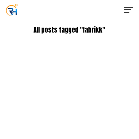
All posts tagged "fabrikk"