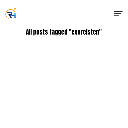
All posts tagged "exorcisten"