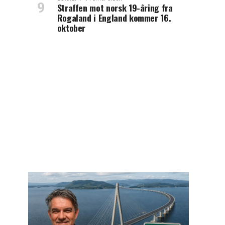
Straffen mot norsk 19-åring fra
Rogaland i England kommer 16.
oktober