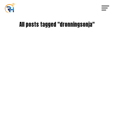
All posts tagged "dronningsonja"