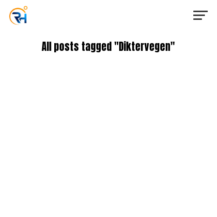
All posts tagged "Diktervegen"